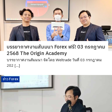
บรรยากาศงาน​สัมมนา Forex ฟรี! 03 กรกฎาคม
2568 The Origin Academy
บรรยากาศงานสัมมนา จัดโดย Weltrade วันที่ 03 กรกฎาคม
202 […]
ข่าว Forex