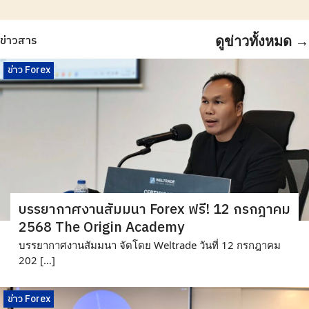
ข่าวสาร
ดูข่าวทั้งหมด →
ข่าว Forex
บรรยากาศงาน​สัมมนา Forex ฟรี! 12 กรกฎาคม
2568 The Origin Academy
บรรยากาศงานสัมมนา จัดโดย Weltrade วันที่ 12 กรกฎาคม
202 […]
ข่าว Forex