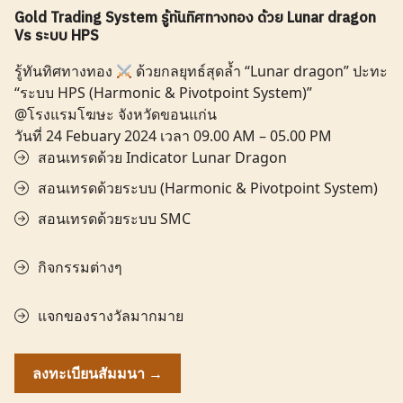
Gold Trading System รู้ทันทิศทางทอง ด้วย Lunar dragon
Vs ระบบ HPS
รู้ทันทิศทางทอง
ด้วยกลยุทธ์สุดล้ำ “Lunar dragon” ปะทะ
“ระบบ HPS (Harmonic & Pivotpoint System)”
@โรงแรมโฆษะ จังหวัดขอนแก่น
วันที่ 24 Febuary 2024 เวลา 09.00 AM – 05.00 PM
สอนเทรดด้วย Indicator Lunar Dragon
สอนเทรดด้วยระบบ (Harmonic & Pivotpoint System)
สอนเทรดด้วยระบบ SMC
กิจกรรมต่างๆ
แจกของรางวัลมากมาย
ลงทะเบียนสัมมนา →