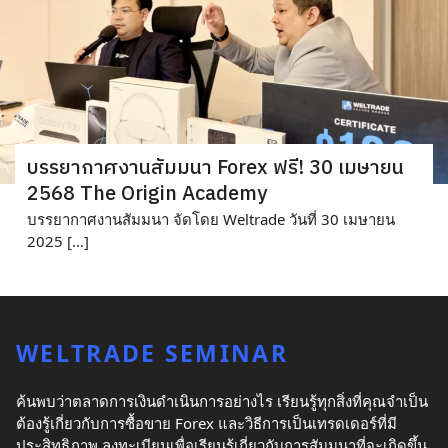
บรรยากาศงาน​สัมมนา Forex ฟรี! 30 เมษายน
2568 The Origin Academy
บรรยากาศงานสัมมนา จัดโดย Weltrade วันที่ 30 เมษายน
2025 […]
WELTRADE SEMINAR
ค้นพบว่าตลาดการเงินดำเนินการอย่างไร เรียนรู้ทุกสิ่งที่คุณจำเป็น
ต้องรู้เกี่ยวกับการซื้อขาย Forex และวิธีการเป็นเทรดเดอร์ที่มี
ประสิทธิภาพ ลงทะเบียนเพื่อเรียนรู้เกี่ยวกับการสัมมนาที่จะเกิดขึ้น