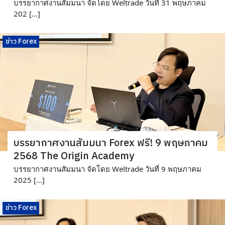
บรรยากาศงานสัมมนา จัดโดย Weltrade วันที่ 31 พฤษภาคม
202 […]
ข่าว Forex
บรรยากาศงาน​สัมมนา Forex ฟรี! 9 พฤษภาคม
2568 The Origin Academy
บรรยากาศงานสัมมนา จัดโดย Weltrade วันที่ 9 พฤษภาคม
2025 […]
ข่าว Forex