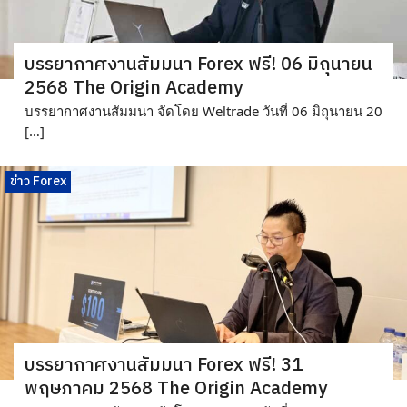
บรรยากาศงาน​สัมมนา Forex ฟรี! 06 มิถุนายน
2568 The Origin Academy
บรรยากาศงานสัมมนา จัดโดย Weltrade วันที่ 06 มิถุนายน 20
[…]
ข่าว Forex
บรรยากาศงาน​สัมมนา Forex ฟรี! 31
พฤษภาคม 2568 The Origin Academy