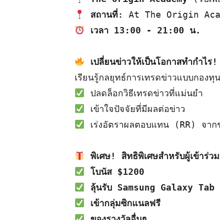
สถานที่
: 
At The Origin Ac
เวลา 13:00 - 21:00 น.
เปลี่ยนข่าวให้เป็นโอกาสทำกำไร!
เรียนรู้กลยุทธ์การเทรดข่าวแบบกองทุ
 เร่งอัตราผลตอบแทน (RR) จากข่
พิเศษ! สิทธิพิเศษสำหรับผู้เข้าร่วม
โบนัส $1200
ลุ้นรับ Samsung Galaxy Tab
เข้ากลุ่มซิกแนลฟรี
ของรางวัลอื่นๆ