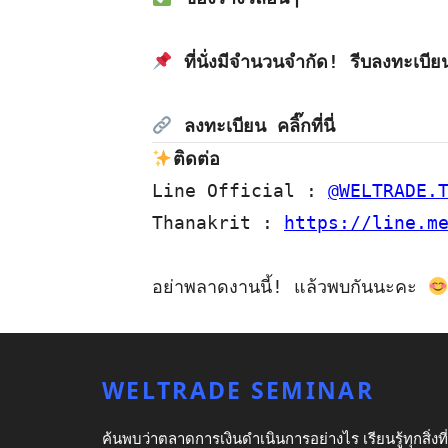
ที่นั่งมีจำนวนจำกัด! รีบลงทะเบีย
ลงทะเบียน คลิ๊กที่นี่
Line Official : 
@WELTRADE.
Thanakrit : 
https://line.m
อย่าพลาดงานนี้! แล้วพบกันนะคะ 
WELTRADE SEMINAR
ค้นพบว่าตลาดการเงินดำเนินการอย่างไร เรียนรู้ทุกสิ่งที่ค