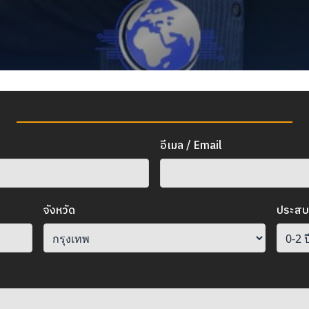
อีเมล / Email
จังหวัด
ประสบ