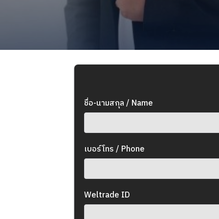
ชื่อ-นามสกุล / Name
เบอร์โทร / Phone
Weltrade ID