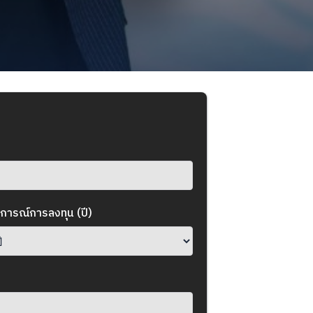
การณ์การลงทุน (ปี)