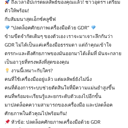
ถึงเวลาอัปเกรดผลลัพธ์ของคุณแล้ว! ชาวอุดรฯ เตรียม
ตัวให้พร้อม!
กับสัมมนาสุดเอ็กซ์คลูซีฟ
“ปลดล็อคศักยภาพเครื่องมือด้วย GDR”
ข้ามขีดจำกัดเดิมๆ ของตัวเอง เราจะมาเจาะลึกกันว่า
GDR ไม่ได้เป็นแค่เครื่องมือธรรมดา แต่ถ้าคุณเข้าใจ
ตรรกะและดึงศักยภาพของมันออกมาได้เต็มที่ มันจะกลาย
เป็นอาวุธที่ทรงพลังที่สุดของคุณ
งานนี้เหมาะกับใคร?
คนที่ใช้เครื่องมืออยู่แล้ว แต่ผลลัพธ์ยังไม่นิ่ง
คนที่ต้องการระบบช่วยตัดสินใจที่มีความแม่นยำสูงขึ้น
คนที่พร้อมจะเรียนรู้และยกระดับตัวเองไปอีกขั้น
มาปลดล็อคความสามารถของเครื่องมือ และปลดล็อค
ศักยภาพในตัวคุณไปพร้อมกัน!
หัวข้อ: ปลดล็อคศักยภาพเครื่องมือด้วย GDR