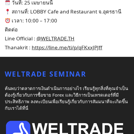
วันที่: 25 เมษายนนี้
สถานที่: LOBBY Cafe and Restaurant จ.อุดรธานี
เวลา: 10:00 – 17:00
ติดต่อ
Line Official :
@WELTRADE.TH
Thanakrit :
https://line.me/ti/p/qFKxxJPJff
WELTRADE SEMINAR
ค้นพบว่าตลาดการเงินดำเนินการอย่างไร เรียนรู้ทุกสิ่งที่คุณจำเป็น
ต้องรู้เกี่ยวกับการซื้อขาย Forex และวิธีการเป็นเทรดเดอร์ที่มี
ประสิทธิภาพ ลงทะเบียนเพื่อเรียนรู้เกี่ยวกับการสัมมนาที่จะเกิดขึ้น
กับเราได้ที่นี่