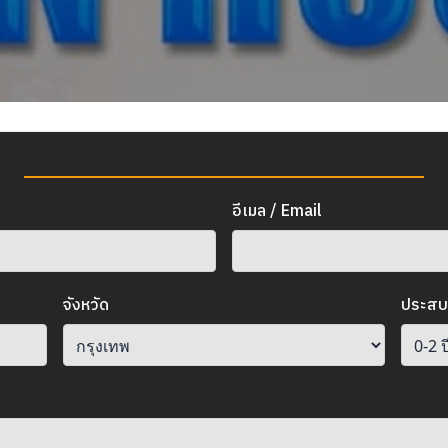
อีเมล / Email
จังหวัด
ประสบ