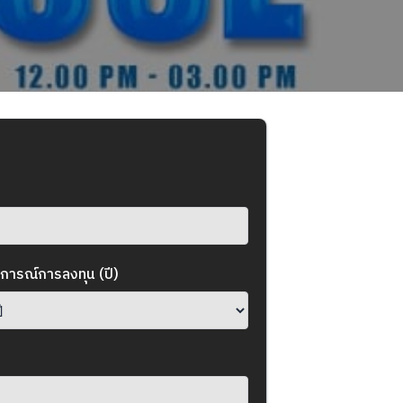
การณ์การลงทุน (ปี)