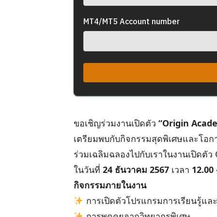
MT4/MT5 Account number
ขอเชิญร่วมงานเปิดตัว
“Origin Acad
เตรียมพบกับกิจกรรมสุดพิเศษและโอกา
ร่วมเฉลิมฉลองไปกับเราในงานเปิดตั
ในวันที่
24 ธันวาคม 2567
เวลา
12.00 
กิจกรรมภายในงาน
การเปิดตัวโปรแกรมการเรียนรู้และIn
การพูดคุยจากวิทยากรพิเศษ