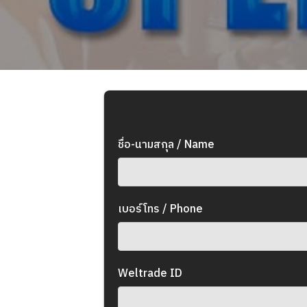
ชื่อ-นามสกุล / Name
เบอร์โทร / Phone
Weltrade ID