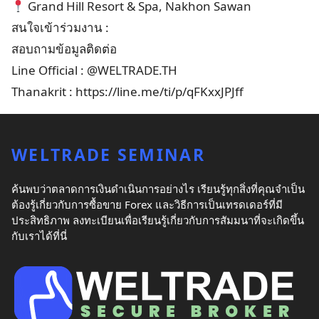
Grand Hill Resort & Spa, Nakhon Sawan
สนใจเข้าร่วมงาน :
สอบถามข้อมูลติดต่อ
Line Official : @WELTRADE.TH
Thanakrit :
https://line.me/ti/p/qFKxxJPJff
WELTRADE SEMINAR
ค้นพบว่าตลาดการเงินดำเนินการอย่างไร เรียนรู้ทุกสิ่งที่คุณจำเป็น
ต้องรู้เกี่ยวกับการซื้อขาย Forex และวิธีการเป็นเทรดเดอร์ที่มี
ประสิทธิภาพ ลงทะเบียนเพื่อเรียนรู้เกี่ยวกับการสัมมนาที่จะเกิดขึ้น
กับเราได้ที่นี่