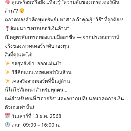
คุณพร้อมหรือยัง…ที่จะรู้ “ความลับของเทรดเดอร์เงิน
ล้าน”?
ตลาดทองคำคือขุมทรัพย์มหาศาล ถ้าคุณรู้ “วิธี” ที่ถูกต้อง!
สัมมนา “เทรดเดอร์เงินล้าน”
เปิดสูตรลับเทรดทองแบบมืออาชีพ — จากประสบการณ์
จริงของเทรดเดอร์ระดับกองทุน
สิ่งที่คุณจะได้:
กลยุทธ์เข้า–ออกแม่นยำ
วิธีคิดแบบเทรดเดอร์เงินล้าน
เคสจริงจากพอร์ตที่ปั้นสู่ล้าน
นี่ไม่ใช่สัมมนาสำหรับทุกคน…
แต่สำหรับคนที่ “เอาจริง” และอยากเปลี่ยนอนาคตการเงิน
ตัวเองเท่านั้น!
วันเสาร์ที่ 13 ธ.ค. 2568
เวลา 09:00 – 16:00 น.