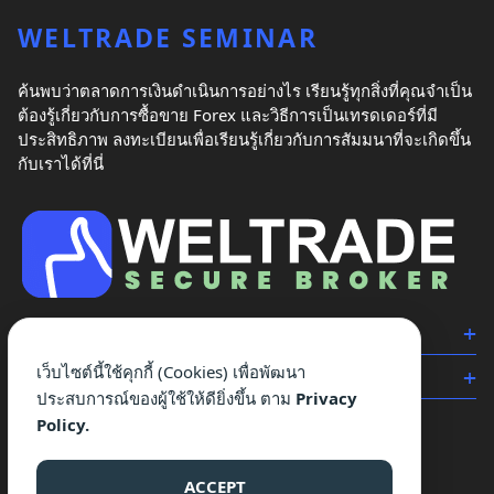
WELTRADE SEMINAR
ค้นพบว่าตลาดการเงินดำเนินการอย่างไร เรียนรู้ทุกสิ่งที่คุณจำเป็น
ต้องรู้เกี่ยวกับการซื้อขาย Forex และวิธีการเป็นเทรดเดอร์ที่มี
ประสิทธิภาพ ลงทะเบียนเพื่อเรียนรู้เกี่ยวกับการสัมมนาที่จะเกิดขึ้น
กับเราได้ที่นี่
OUR SERVICE
เว็บไซต์นี้ใช้คุกกี้ (Cookies) เพื่อพัฒนา
CATEGORY
ประสบการณ์ของผู้ใช้ให้ดียิ่งขึ้น ตาม
Privacy
Policy.
WELTRADE THAILAND
Since 2012
ACCEPT