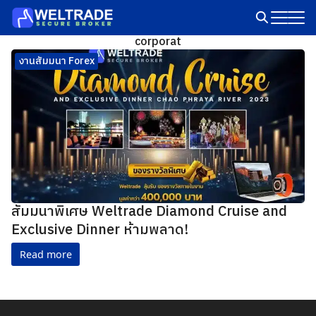
Skip
to
Search
corporat
content
for:
งานสัมมนา Forex
สัมมนาพิเศษ Weltrade Diamond Cruise and
Exclusive Dinner ห้ามพลาด!
Read more