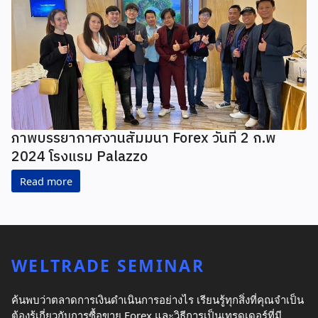
ภาพบรรยากาศงานสัมมนา Forex วันที่ 2 ก.พ
2024 โรงแรม Palazzo
Read more
WELTRADE SEMINAR
ค้นพบว่าตลาดการเงินดำเนินการอย่างไร เรียนรู้ทุกสิ่งที่คุณจำเป็น
ต้องรู้เกี่ยวกับการซื้อขาย Forex และวิธีการเป็นเทรดเดอร์ที่มี