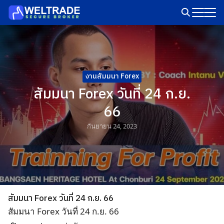
Skip
to
Search
content
for:
งานสัมมนา Forex
สัมมนา Forex วันที่ 24 ก.ย.
66
กันยายน 24, 2023
สัมมนา Forex วันที่ 24 ก.ย. 66
สัมมนา Forex วันที่ 24 ก.ย. 66