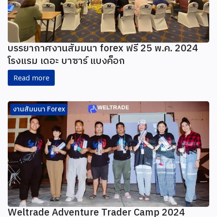
บรรยากาศงานสัมมนา forex ฟรี 25 พ.ค. 2024
โรงแรม เดอะ บาซาร์ แบงค็อก
Read more
งานสัมมนา Forex
Weltrade Adventure Trader Camp 2024