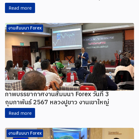
Read more
งานสัมมนา Forex
ภาพบรรยากาศงานสัมมนา Forex วันที่ 3
กุมภาพันธ์ 2567 หลวงปูขาว งานเขาใหญ่
Read more
งานสัมมนา Forex