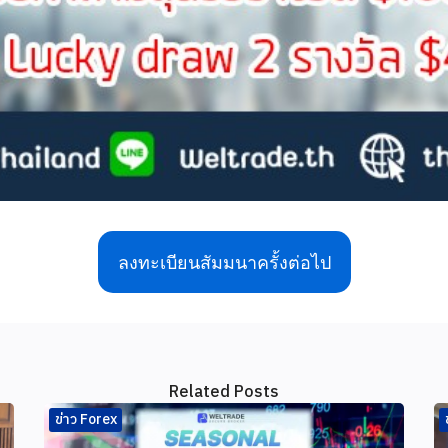
ลงทะเบียนสัมมนาครั้งต่อไป
Related Posts
ข่าว Forex