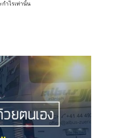
กำไรเท่านั้น