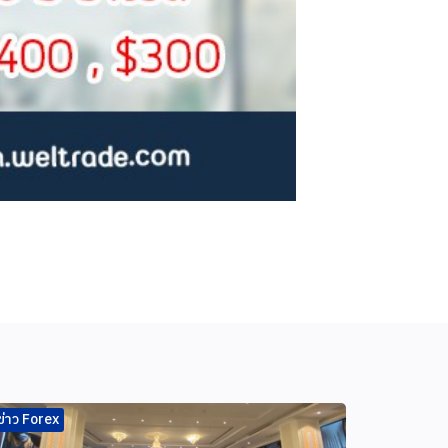
ข่าว Forex