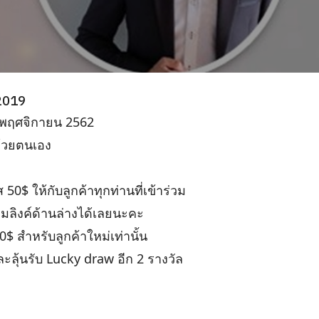
 2019
 พฤศจิกายน 2562
ด้วยตนเอง
50$ ให้กับลูกค้าทุกท่านที่เข้าร่วม
มลิงค์ด้านล่างได้เลยนะคะ
$ สำหรับลูกค้าใหม่เท่านั้น
ละลุ้นรับ Lucky draw อีก 2 รางวัล