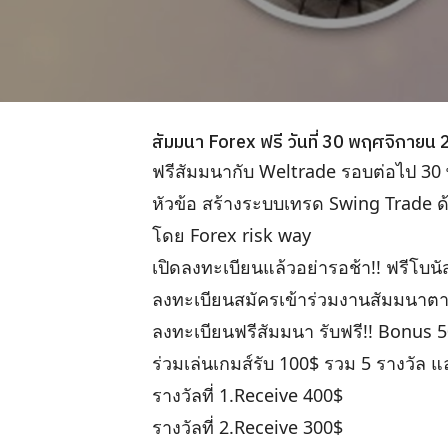
สัมมนา Forex ฟรี วันที่ 30 พฤศจิกายน
ฟรีสัมมนากับ Weltrade รอบต่อไป 30
หัวข้อ สร้างระบบเทรด Swing Trade 
โดย Forex risk way
เปิดลงทะเบียนแล้วอย่ารอช้า!! ฟรีโบนัส 
ลงทะเบียนสมัครเข้าร่วมงานสัมมนาตา
ลงทะเบียนฟรีสัมมนา รับฟรี!! Bonus 50
ร่วมเล่นเกมส์รับ 100$ รวม 5 รางวัล แ
รางวัลที่ 1.Receive 400$
รางวัลที่ 2.Receive 300$