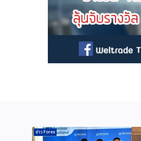
ข่าว Forex