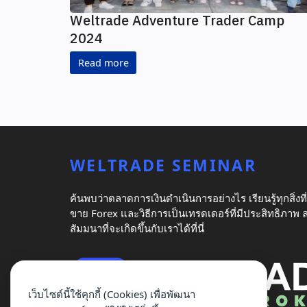
Weltrade Adventure Trader Camp
2024
Read more
WELTRADE SEMINAR
ค้นพบว่าตลาดการเงินดำเนินการอย่างไร เรียนรู้ทุกสิ่งที่ค
ขาย Forex และวิธีการเป็นเทรดเดอร์ที่มีประสิทธิภาพ ลงท
สัมมนาที่จะเกิดขึ้นกับเราได้ที่นี่
เว็บไซต์นี้ใช้คุกกี้ (Cookies) เพื่อพัฒนา