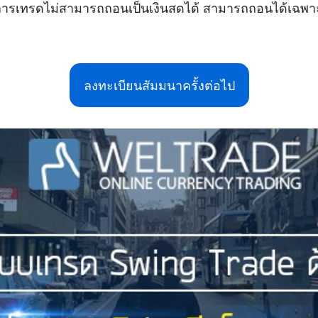
นการเทรดไม่สามารถถอนเป็นเงินสดได้ สามารถถอนได้เฉพาะ
ลงทะเบียนสัมมนาครั้งต่อไป